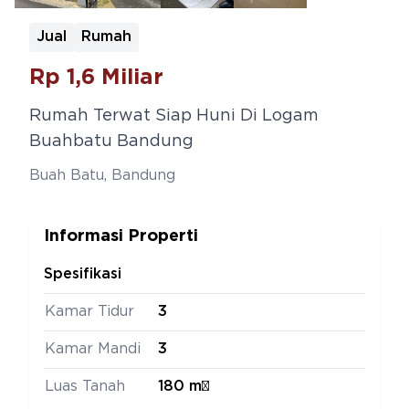
Jual
Rumah
Rp
1,6 Miliar
Rumah Terwat Siap Huni Di Logam
Buahbatu Bandung
Buah Batu
,
Bandung
Informasi Properti
Spesifikasi
Kamar Tidur
3
Kamar Mandi
3
Luas Tanah
180 m²