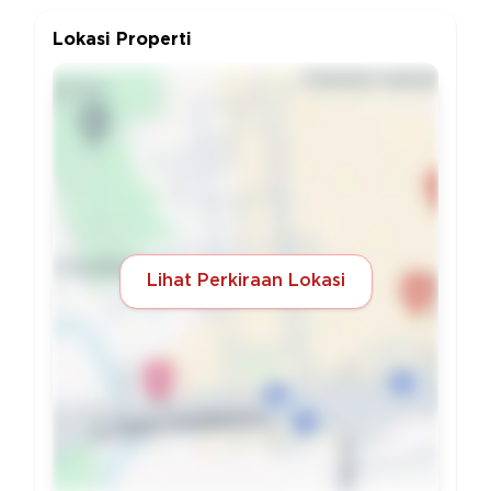
Lokasi Properti
Lihat Perkiraan Lokasi