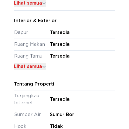
Lihat semua
Interior & Exterior
Dapur
Tersedia
Ruang Makan
Tersedia
Ruang Tamu
Tersedia
Lihat semua
Tentang Properti
Terjangkau
Tersedia
Internet
Sumber Air
Sumur Bor
Hook
Tidak