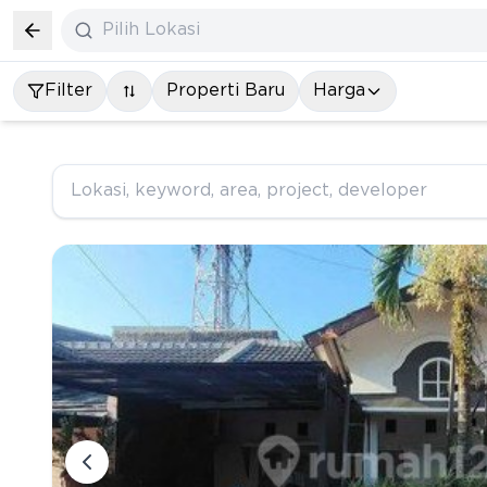
Pilih Lokasi
Filter
Properti Baru
Harga