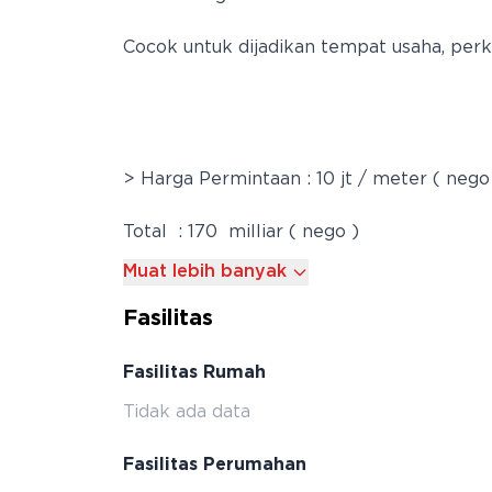
Cocok untuk dijadikan tempat usaha, perk
> Harga Permintaan : 10 jt / meter ( nego
Total : 170 milliar ( nego )
Muat lebih banyak
Fasilitas
Fasilitas Rumah
Tidak ada data
Fasilitas Perumahan