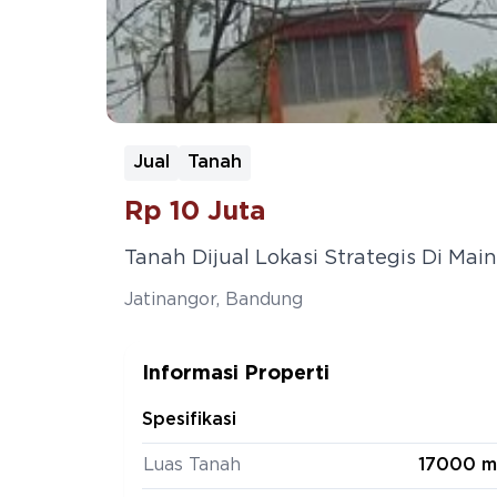
Jual
Tanah
Rp
10 Juta
Tanah Dijual Lokasi Strategis Di Mai
Jatinangor
,
Bandung
Informasi Properti
Spesifikasi
Luas Tanah
17000 m