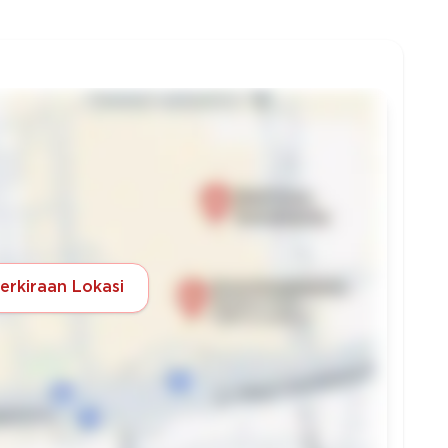
Perkiraan Lokasi