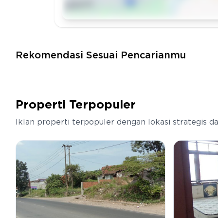
Rekomendasi Sesuai Pencarianmu
Properti Terpopuler
Iklan properti terpopuler dengan lokasi strategis 