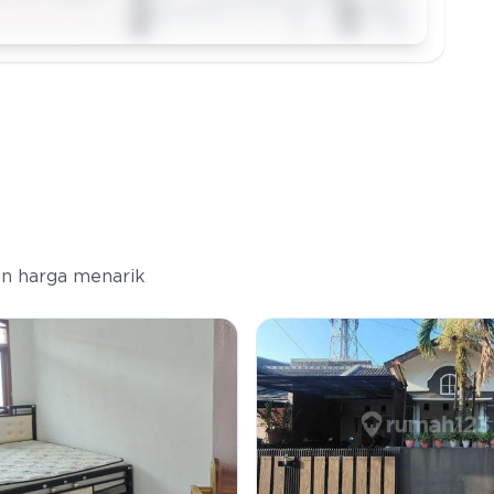
dan harga menarik