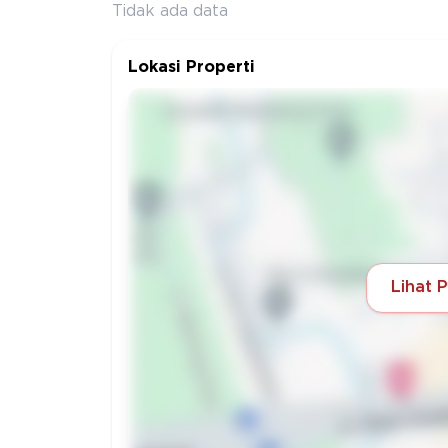
Tidak ada data
Lokasi Properti
Lihat 