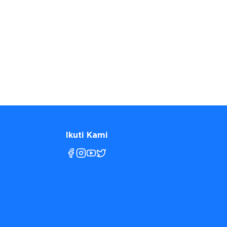
Ikuti Kami