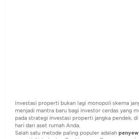
Investasi properti bukan lagi monopoli skema jan
menjadi mantra baru bagi investor cerdas yang me
pada strategi investasi properti jangka pendek,
hari dari aset rumah Anda.
Salah satu metode paling populer adalah
penyewa