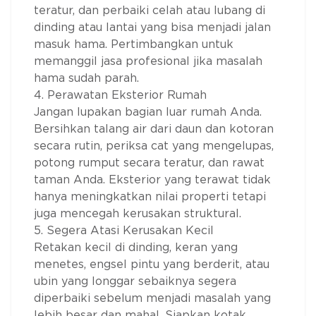
teratur, dan perbaiki celah atau lubang di
dinding atau lantai yang bisa menjadi jalan
masuk hama. Pertimbangkan untuk
memanggil jasa profesional jika masalah
hama sudah parah.
4. Perawatan Eksterior Rumah
Jangan lupakan bagian luar rumah Anda.
Bersihkan talang air dari daun dan kotoran
secara rutin, periksa cat yang mengelupas,
potong rumput secara teratur, dan rawat
taman Anda. Eksterior yang terawat tidak
hanya meningkatkan nilai properti tetapi
juga mencegah kerusakan struktural.
5. Segera Atasi Kerusakan Kecil
Retakan kecil di dinding, keran yang
menetes, engsel pintu yang berderit, atau
ubin yang longgar sebaiknya segera
diperbaiki sebelum menjadi masalah yang
lebih besar dan mahal. Siapkan kotak