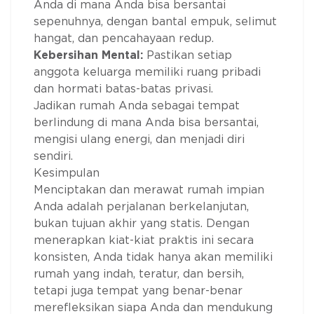
Anda di mana Anda bisa bersantai
sepenuhnya, dengan bantal empuk, selimut
hangat, dan pencahayaan redup.
Kebersihan Mental:
Pastikan setiap
anggota keluarga memiliki ruang pribadi
dan hormati batas-batas privasi.
Jadikan rumah Anda sebagai tempat
berlindung di mana Anda bisa bersantai,
mengisi ulang energi, dan menjadi diri
sendiri.
Kesimpulan
Menciptakan dan merawat rumah impian
Anda adalah perjalanan berkelanjutan,
bukan tujuan akhir yang statis. Dengan
menerapkan kiat-kiat praktis ini secara
konsisten, Anda tidak hanya akan memiliki
rumah yang indah, teratur, dan bersih,
tetapi juga tempat yang benar-benar
merefleksikan siapa Anda dan mendukung