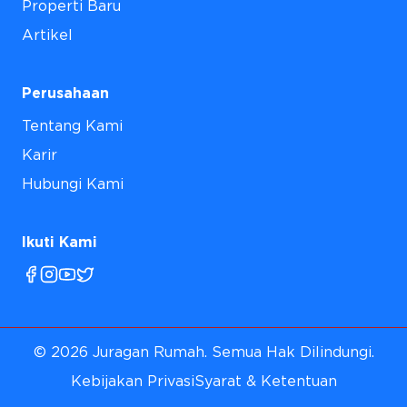
Properti Baru
Artikel
Perusahaan
Tentang Kami
Karir
Hubungi Kami
Ikuti Kami
©
2026
Juragan Rumah. Semua Hak Dilindungi.
Kebijakan Privasi
Syarat & Ketentuan