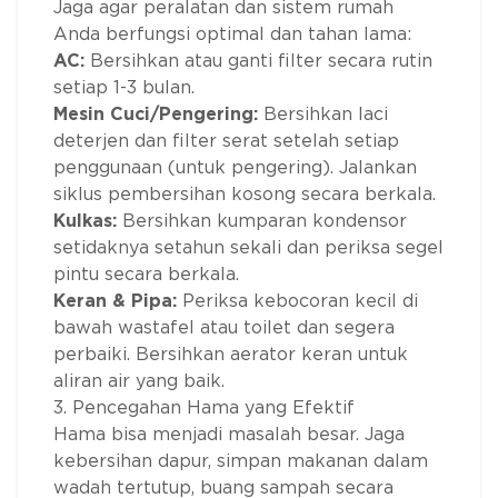
Jaga agar peralatan dan sistem rumah
Anda berfungsi optimal dan tahan lama:
AC:
Bersihkan atau ganti filter secara rutin
setiap 1-3 bulan.
Mesin Cuci/Pengering:
Bersihkan laci
deterjen dan filter serat setelah setiap
penggunaan (untuk pengering). Jalankan
siklus pembersihan kosong secara berkala.
Kulkas:
Bersihkan kumparan kondensor
setidaknya setahun sekali dan periksa segel
pintu secara berkala.
Keran & Pipa:
Periksa kebocoran kecil di
bawah wastafel atau toilet dan segera
perbaiki. Bersihkan aerator keran untuk
aliran air yang baik.
3. Pencegahan Hama yang Efektif
Hama bisa menjadi masalah besar. Jaga
kebersihan dapur, simpan makanan dalam
wadah tertutup, buang sampah secara