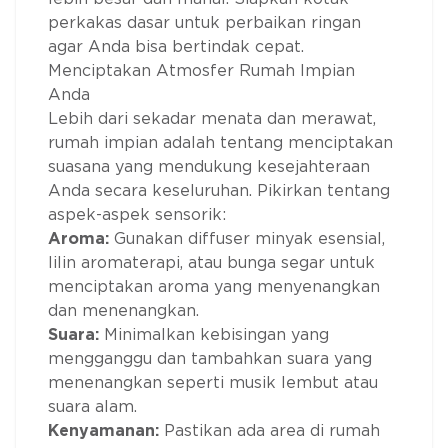
perkakas dasar untuk perbaikan ringan
agar Anda bisa bertindak cepat.
Menciptakan Atmosfer Rumah Impian
Anda
Lebih dari sekadar menata dan merawat,
rumah impian adalah tentang menciptakan
suasana yang mendukung kesejahteraan
Anda secara keseluruhan. Pikirkan tentang
aspek-aspek sensorik:
Aroma:
Gunakan diffuser minyak esensial,
lilin aromaterapi, atau bunga segar untuk
menciptakan aroma yang menyenangkan
dan menenangkan.
Suara:
Minimalkan kebisingan yang
mengganggu dan tambahkan suara yang
menenangkan seperti musik lembut atau
suara alam.
Kenyamanan:
Pastikan ada area di rumah