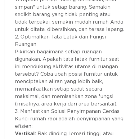
simpan" untuk setiap barang. Semakin
sedikit barang yang tidak penting atau
tidak terpakai, semakin mudah rumah Anda
untuk ditata, dibersihkan, dan terasa lapang.
2. Optimalkan Tata Letak dan Fungsi
Ruangan
Pikirkan bagaimana setiap ruangan
digunakan. Apakah tata letak furnitur saat
ini mendukung aktivitas utama di ruangan
tersebut? Coba ubah posisi furnitur untuk
menciptakan aliran yang lebih baik,
memanfaatkan setiap sudut secara
maksimal, dan memisahkan zona fungsi
(misalnya, area kerja dari area bersantai).
3. Manfaatkan Solusi Penyimpanan Cerdas
Kunci rumah rapi adalah penyimpanan yang
efisien:
Vertikal:
Rak dinding, lemari tinggi, atau