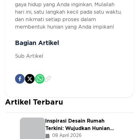
gaya hidup yang Anda inginkan. Mulailah
hari ini, satu langkah kecil pada satu waktu,
dan nikmati setiap proses dalam
membentuk hunian yang Anda impikan!
Bagian Artikel
Sub Artikel
Artikel Terbaru
Inspirasi Desain Rumah
Terkini: Wujudkan Hunian
Minimalis Nan Hangat
08 April 2026