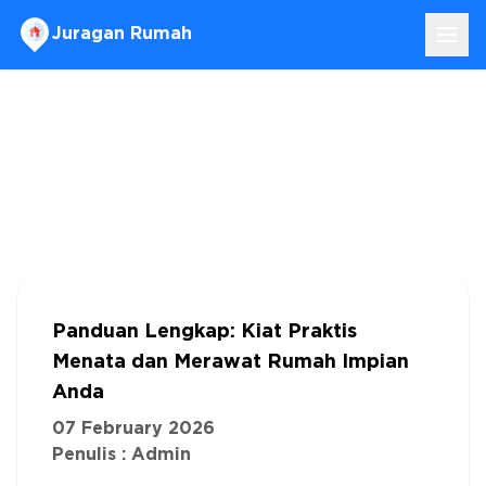
Juragan Rumah
Panduan Lengkap: Kiat Praktis
Menata dan Merawat Rumah Impian
Anda
07 February 2026
Penulis :
Admin