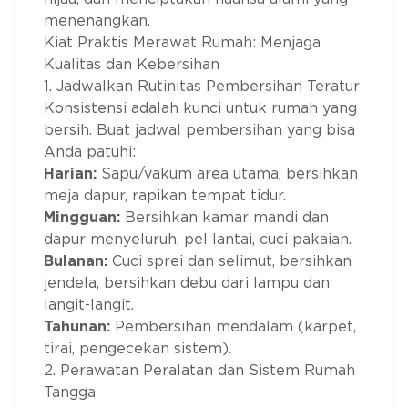
menenangkan.
Kiat Praktis Merawat Rumah: Menjaga
Kualitas dan Kebersihan
1. Jadwalkan Rutinitas Pembersihan Teratur
Konsistensi adalah kunci untuk rumah yang
bersih. Buat jadwal pembersihan yang bisa
Anda patuhi:
Harian:
Sapu/vakum area utama, bersihkan
meja dapur, rapikan tempat tidur.
Mingguan:
Bersihkan kamar mandi dan
dapur menyeluruh, pel lantai, cuci pakaian.
Bulanan:
Cuci sprei dan selimut, bersihkan
jendela, bersihkan debu dari lampu dan
langit-langit.
Tahunan:
Pembersihan mendalam (karpet,
tirai, pengecekan sistem).
2. Perawatan Peralatan dan Sistem Rumah
Tangga