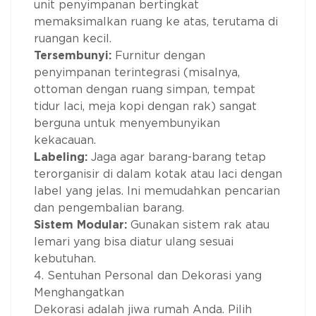
unit penyimpanan bertingkat
memaksimalkan ruang ke atas, terutama di
ruangan kecil.
Tersembunyi:
Furnitur dengan
penyimpanan terintegrasi (misalnya,
ottoman dengan ruang simpan, tempat
tidur laci, meja kopi dengan rak) sangat
berguna untuk menyembunyikan
kekacauan.
Labeling:
Jaga agar barang-barang tetap
terorganisir di dalam kotak atau laci dengan
label yang jelas. Ini memudahkan pencarian
dan pengembalian barang.
Sistem Modular:
Gunakan sistem rak atau
lemari yang bisa diatur ulang sesuai
kebutuhan.
4. Sentuhan Personal dan Dekorasi yang
Menghangatkan
Dekorasi adalah jiwa rumah Anda. Pilih