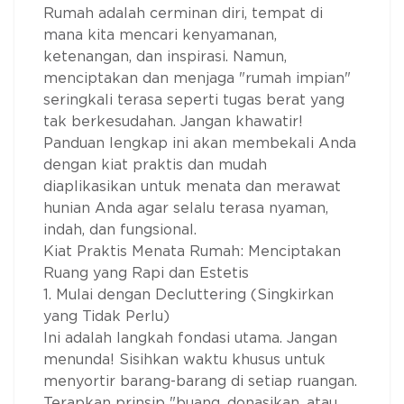
Rumah adalah cerminan diri, tempat di
mana kita mencari kenyamanan,
ketenangan, dan inspirasi. Namun,
menciptakan dan menjaga "rumah impian"
seringkali terasa seperti tugas berat yang
tak berkesudahan. Jangan khawatir!
Panduan lengkap ini akan membekali Anda
dengan kiat praktis dan mudah
diaplikasikan untuk menata dan merawat
hunian Anda agar selalu terasa nyaman,
indah, dan fungsional.
Kiat Praktis Menata Rumah: Menciptakan
Ruang yang Rapi dan Estetis
1. Mulai dengan Decluttering (Singkirkan
yang Tidak Perlu)
Ini adalah langkah fondasi utama. Jangan
menunda! Sisihkan waktu khusus untuk
menyortir barang-barang di setiap ruangan.
Terapkan prinsip "buang, donasikan, atau